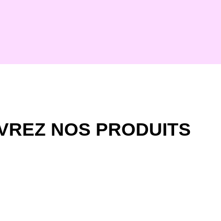
VREZ NOS PRODUITS