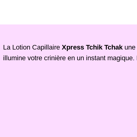
La Lotion Capillaire
Xpress Tchik Tchak
une 
illumine votre crinière en un instant magique.