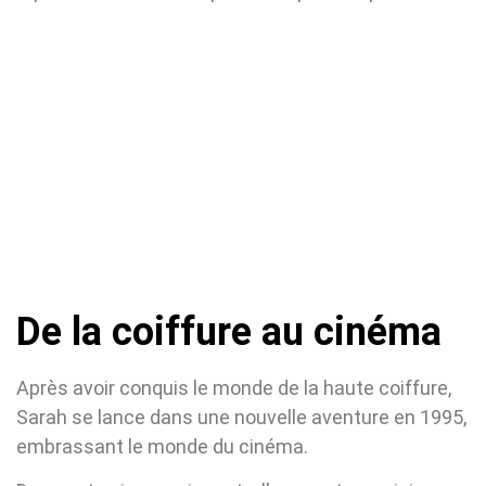
De la coiffure au cinéma
Après avoir conquis le monde de la haute coiffure,
Sarah se lance dans une nouvelle aventure en 1995,
embrassant le monde du cinéma.