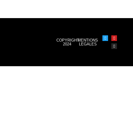
COPYRIGHT
MENTIONS
2024
LEGALES