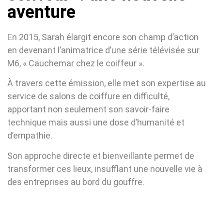
aventure
En 2015, Sarah élargit encore son champ d’action
en devenant l’animatrice d’une série télévisée sur
M6, « Cauchemar chez le coiffeur ».
À travers cette émission, elle met son expertise au
service de salons de coiffure en difficulté,
apportant non seulement son savoir-faire
technique mais aussi une dose d’humanité et
d’empathie.
Son approche directe et bienveillante permet de
transformer ces lieux, insufflant une nouvelle vie à
des entreprises au bord du gouffre.