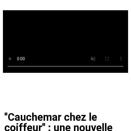
"Cauchemar chez le
coiffeur" : une nouvelle