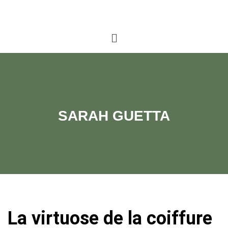
SARAH GUETTA
La virtuose de la coiffure