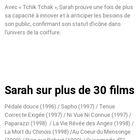
Avec « Tchik Tchak », Sarah prouve une fois de plus
sa capacité à innover et à anticiper les besoins de
son public, confirmant son statut d’icône dans
l’univers de la coiffure.
Sarah sur plus de 30 films
Pédale douce (1996) / Sapho (1997) / Tenue
Correcte Exigée (1997) / Ni Vue Ni Connue (1997) /
Paparazzi (1998) / La Vie Rêvée des Anges (1998) /
La Mort du Chinois (1998) /Au Coeur du Mensonge