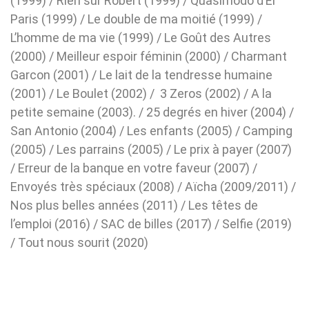
(1999) / Rien sur Robert (1999) / Quasimodo d’El
Paris (1999) / Le double de ma moitié (1999) /
L’homme de ma vie (1999) / Le Goût des Autres
(2000) / Meilleur espoir féminin (2000) / Charmant
Garcon (2001) / Le lait de la tendresse humaine
(2001) / Le Boulet (2002) / 3 Zeros (2002) / A la
petite semaine (2003). / 25 degrés en hiver (2004) /
San Antonio (2004) / Les enfants (2005) / Camping
(2005) / Les parrains (2005) / Le prix à payer (2007)
/ Erreur de la banque en votre faveur (2007) /
Envoyés très spéciaux (2008) / Aïcha (2009/2011) /
Nos plus belles années (2011) / Les têtes de
l’emploi (2016) / SAC de billes (2017) / Selfie (2019)
/ Tout nous sourit (2020)