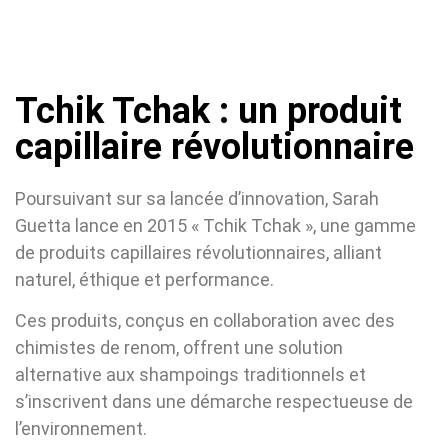
Tchik Tchak : un produit
capillaire révolutionnaire
Poursuivant sur sa lancée d’innovation, Sarah
Guetta lance en 2015 « Tchik Tchak », une gamme
de produits capillaires révolutionnaires, alliant
naturel, éthique et performance.
Ces produits, conçus en collaboration avec des
chimistes de renom, offrent une solution
alternative aux shampoings traditionnels et
s’inscrivent dans une démarche respectueuse de
l’environnement.