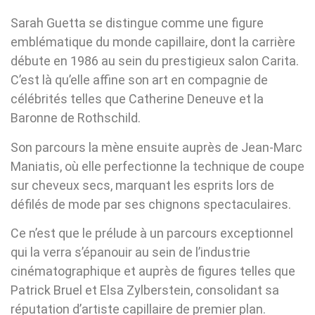
Sarah Guetta se distingue comme une figure
emblématique du monde capillaire, dont la carrière
débute en 1986 au sein du prestigieux salon Carita.
C’est là qu’elle affine son art en compagnie de
célébrités telles que Catherine Deneuve et la
Baronne de Rothschild.
Son parcours la mène ensuite auprès de Jean-Marc
Maniatis, où elle perfectionne la technique de coupe
sur cheveux secs, marquant les esprits lors de
défilés de mode par ses chignons spectaculaires.
Ce n’est que le prélude à un parcours exceptionnel
qui la verra s’épanouir au sein de l’industrie
cinématographique et auprès de figures telles que
Patrick Bruel et Elsa Zylberstein, consolidant sa
réputation d’artiste capillaire de premier plan.