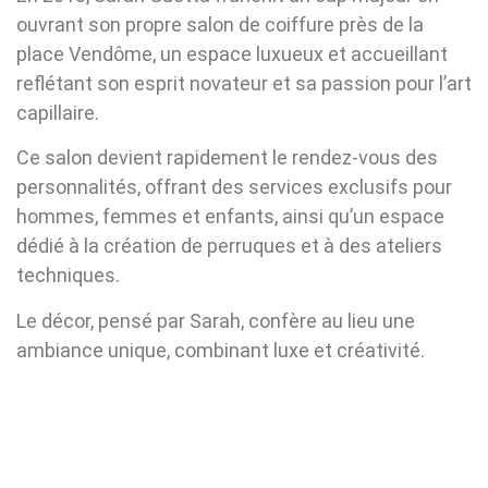
ouvrant son propre salon de coiffure près de la
place Vendôme, un espace luxueux et accueillant
reflétant son esprit novateur et sa passion pour l’art
capillaire.
Ce salon devient rapidement le rendez-vous des
personnalités, offrant des services exclusifs pour
hommes, femmes et enfants, ainsi qu’un espace
dédié à la création de perruques et à des ateliers
techniques.
Le décor, pensé par Sarah, confère au lieu une
ambiance unique, combinant luxe et créativité.