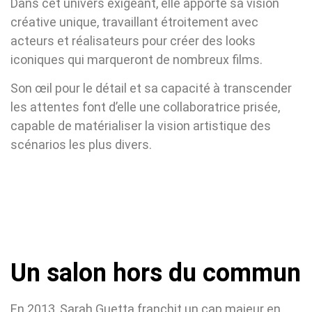
Dans cet univers exigeant, elle apporte sa vision
créative unique, travaillant étroitement avec
acteurs et réalisateurs pour créer des looks
iconiques qui marqueront de nombreux films.
Son œil pour le détail et sa capacité à transcender
les attentes font d’elle une collaboratrice prisée,
capable de matérialiser la vision artistique des
scénarios les plus divers.
Un salon hors du commun
En 2013, Sarah Guetta franchit un cap majeur en